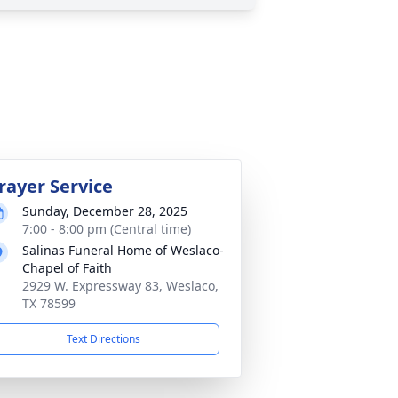
rayer Service
Sunday, December 28, 2025
7:00 - 8:00 pm (Central time)
Salinas Funeral Home of Weslaco-
Chapel of Faith
2929 W. Expressway 83, Weslaco,
TX 78599
Text Directions