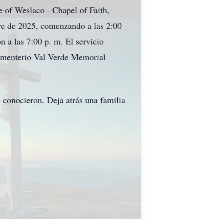
e of Weslaco - Chapel of Faith,
re de 2025, comenzando a las 2:00
ón a las 7:00 p. m. El servicio
 Cementerio Val Verde Memorial
 conocieron. Deja atrás una familia