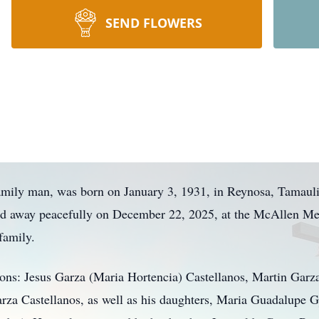
SEND FLOWERS
mily man, was born on January 3, 1931, in Reynosa, Tamauli
d away peacefully on December 22, 2025, at the McAllen Med
family.
ons: Jesus Garza (Maria Hortencia) Castellanos, Martin Garz
rza Castellanos, as well as his daughters, Maria Guadalupe 