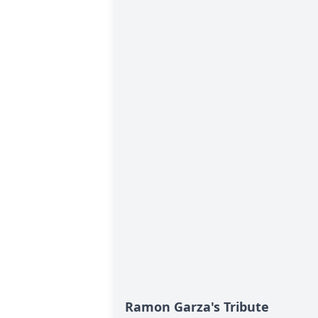
Ramon Garza's Tribute