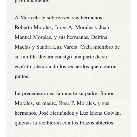
profundamente.
A Maricela le sobreviven sus hermanos,
Roberto Morales, Jorge A. Morales y Juan
Manuel Morales, y sus hermanas, Delfina
Macías y Sandra Luz Varela. Cada miembro de
su familia llevará consigo una parte de su
espíritu, atesorando los recuerdos que crearon
juntos.
Le precedieron en la muerte su padre, Simón
Morales, su madre, Rosa P. Morales, y sus
hermanos, José Hernández y Luz Elena Galván,
quienes la recibieron con los brazos abiertos.