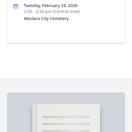
Tuesday, February 24, 2026
2:00 - 2:30 pm (Central time)
Weslaco City Cemetery