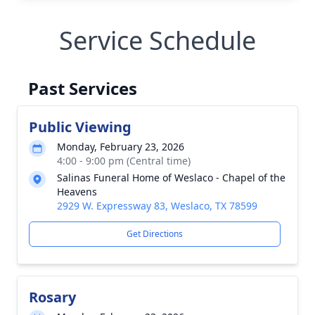
Service Schedule
Past Services
Public Viewing
Monday, February 23, 2026
4:00 - 9:00 pm (Central time)
Salinas Funeral Home of Weslaco - Chapel of the
Heavens
2929 W. Expressway 83, Weslaco, TX 78599
Get Directions
Rosary