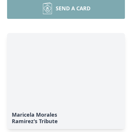
SEND A CARD
Maricela Morales
Ramirez's Tribute