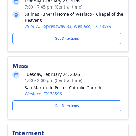
Monday, February 23, 2026
7:00 - 7:45 pm (Central time)
Salinas Funeral Home of Weslaco - Chapel of the
Heavens
2929 W. Expressway 83, Weslaco, TX 78599
Get Directions
Mass
Tuesday, February 24, 2026
1:00 - 2:00 pm (Central time)
San Martin de Porres Catholic Church
Weslaco, TX 78596
Get Directions
Interment