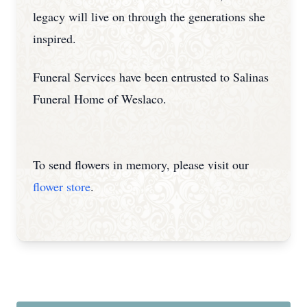
legacy will live on through the generations she
inspired.
Funeral Services have been entrusted to Salinas
Funeral Home of Weslaco.
To send flowers in memory, please visit our
flower store
.