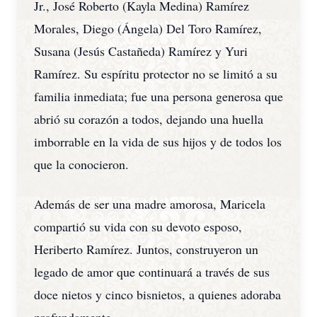
Jr., José Roberto (Kayla Medina) Ramírez
Morales, Diego (Ángela) Del Toro Ramírez,
Susana (Jesús Castañeda) Ramírez y Yuri
Ramírez. Su espíritu protector no se limitó a su
familia inmediata; fue una persona generosa que
abrió su corazón a todos, dejando una huella
imborrable en la vida de sus hijos y de todos los
que la conocieron.
Además de ser una madre amorosa, Maricela
compartió su vida con su devoto esposo,
Heriberto Ramírez. Juntos, construyeron un
legado de amor que continuará a través de sus
doce nietos y cinco bisnietos, a quienes adoraba