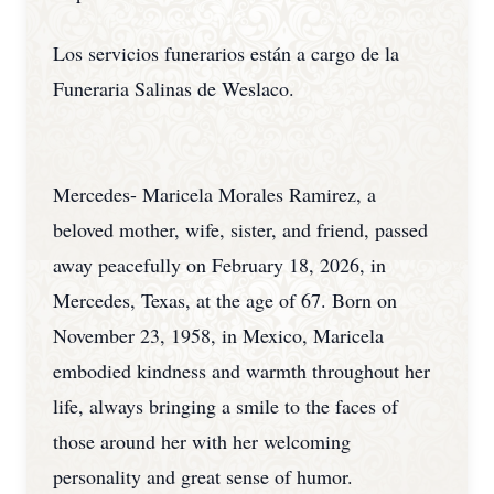
Los servicios funerarios están a cargo de la
Funeraria Salinas de Weslaco.
Mercedes- Maricela Morales Ramirez, a
beloved mother, wife, sister, and friend, passed
away peacefully on February 18, 2026, in
Mercedes, Texas, at the age of 67. Born on
November 23, 1958, in Mexico, Maricela
embodied kindness and warmth throughout her
life, always bringing a smile to the faces of
those around her with her welcoming
personality and great sense of humor.