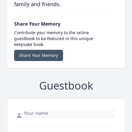
family and friends.
Share Your Memory
Contribute your memory to the online
guestbook to be featured in this unique
keepsake book.
Share Your Memory
Guestbook