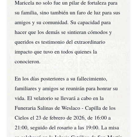
Maricela no solo fue un pilar de fortaleza para
su familia, sino también un faro de luz para sus
amigos y su comunidad. Su capacidad para
hacer que los demás se sintieran cómodos y
queridos es testimonio del extraordinario
impacto que tuvo en todos quienes la
conocieron.
En los días posteriores a su fallecimiento,
familiares y amigos se reunirán para honrar su
vida. El velatorio se llevará a cabo en la
Funeraria Salinas de Weslaco - Capilla de los
Cielos el 23 de febrero de 2026, de 16:00 a
21:00, seguido del rosario a las 19:00. La misa