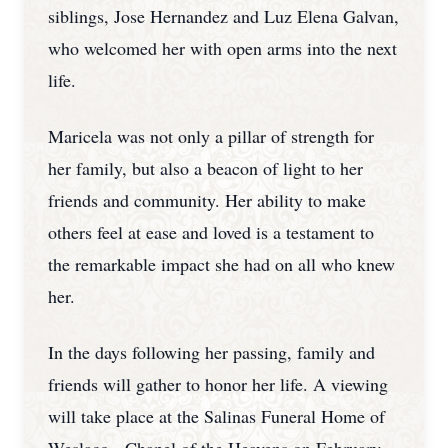
siblings, Jose Hernandez and Luz Elena Galvan,
who welcomed her with open arms into the next
life.
Maricela was not only a pillar of strength for
her family, but also a beacon of light to her
friends and community. Her ability to make
others feel at ease and loved is a testament to
the remarkable impact she had on all who knew
her.
In the days following her passing, family and
friends will gather to honor her life. A viewing
will take place at the Salinas Funeral Home of