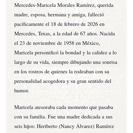
Mercedes-Maricela Morales Ramírez, querida
madre, esposa, hermana y amiga, falleció
pacíficamente el 18 de febrero de 2026 en
Mercedes, Texas, a la edad de 67 años. Nacida
el 23 de noviembre de 1958 en México,
Maricela personificó la bondad y la calidez a lo
largo de su vida, siempre dibujando una sonrisa
en los rostros de quienes la rodeaban con su
personalidad acogedora y su gran sentido del
humor.
Maricela atesoraba cada momento que pasaba
con su familia. Fue una madre dedicada a sus
seis hijos: Heriberto (Nancy Álvarez) Ramírez