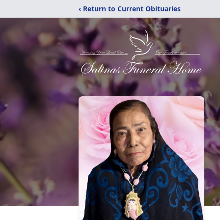
‹ Return to Current Obituaries