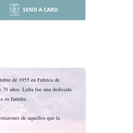
SEND A CARD
ctubre de 1955 en Fabrica de
 70 años. Lidia fue una dedicada
a su familia.
corazones de aquellos que la