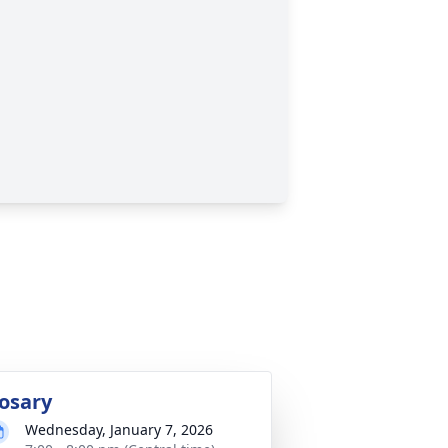
osary
Wednesday, January 7, 2026