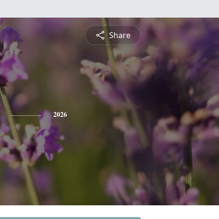
Share
2026