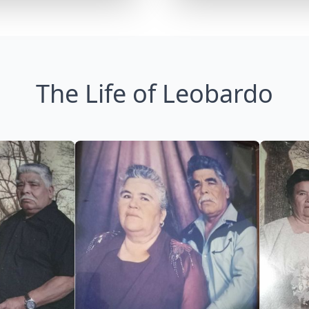
The Life of Leobardo