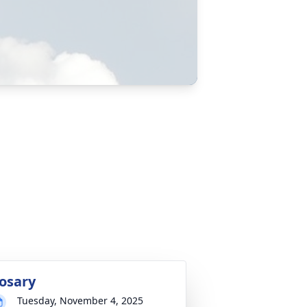
osary
Tuesday, November 4, 2025