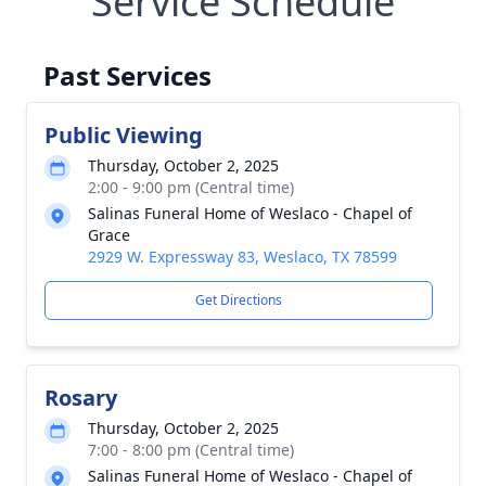
Service Schedule
Past Services
Public Viewing
Thursday, October 2, 2025
2:00 - 9:00 pm (Central time)
Salinas Funeral Home of Weslaco - Chapel of
Grace
2929 W. Expressway 83, Weslaco, TX 78599
Get Directions
Rosary
Thursday, October 2, 2025
7:00 - 8:00 pm (Central time)
Salinas Funeral Home of Weslaco - Chapel of