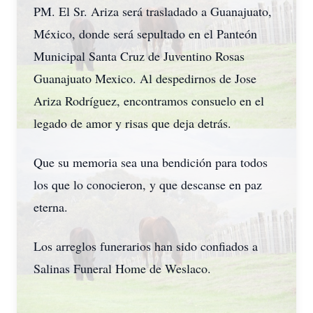
PM. El Sr. Ariza será trasladado a Guanajuato,
México, donde será sepultado en el Panteón
Municipal Santa Cruz de Juventino Rosas
Guanajuato Mexico. Al despedirnos de Jose
Ariza Rodríguez, encontramos consuelo en el
legado de amor y risas que deja detrás.
Que su memoria sea una bendición para todos
los que lo conocieron, y que descanse en paz
eterna.
Los arreglos funerarios han sido confiados a
Salinas Funeral Home de Weslaco.