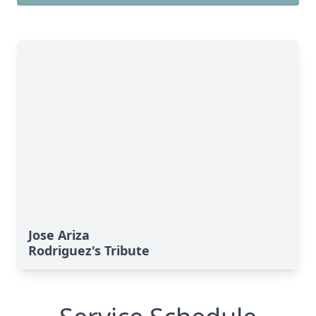
Jose Ariza
Rodriguez's Tribute