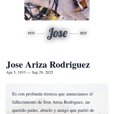
Jose
1933
2025
Jose Ariza Rodriguez
Apr 5, 1933 — Sep 29, 2025
Es con profunda tristeza que anunciamos el
fallecimiento de Jose Ariza Rodriguez, un
querido padre, abuelo y amigo que partió de