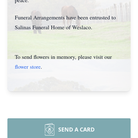
peace.
Funeral Arrangements have been entrusted to
Salinas Funeral Home of Weslaco.
To send flowers in memory, please visit our
flower store
.
SEND A CARD