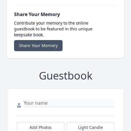
Share Your Memory
Contribute your memory to the online
guestbook to be featured in this unique
keepsake book.
Share Your Memory
Guestbook
Add Photos
Light Candle