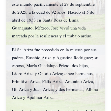
este mundo pacíficamente el 29 de septiembre
de 2025, a la edad de 92 años. Nacido el 5 de
abril de 1933 en Santa Rosa de Lima,
Guanajuato, México, Jose vivió una vida
marcada por la resiliencia y el trabajo arduo.
El Sr. Ariza fue precedido en la muerte por sus
padres, Eusebio Ariza y Agustina Rodriguez; su
esposa, María Guadalupe Prieto; dos hijos,
Isidro Ariza y Onorio Ariza; cinco hermanos,
Primitivo Ariza, Félix Ariza, Antonino Ariza,
Gil Ariza y Juan Ariza; y dos hermanas, Albina
Ariza y Apolinar Ariza.