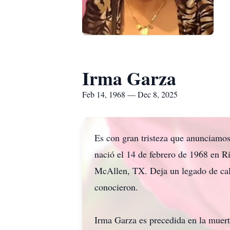
Irma Garza
Feb 14, 1968 — Dec 8, 2025
Es con gran tristeza que anunciamos
nació el 14 de febrero de 1968 en R
McAllen, TX. Deja un legado de cal
conocieron.
Irma Garza es precedida en la muer