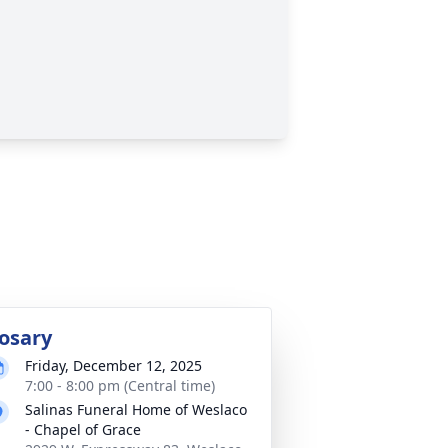
osary
Friday, December 12, 2025
7:00 - 8:00 pm (Central time)
Salinas Funeral Home of Weslaco
- Chapel of Grace