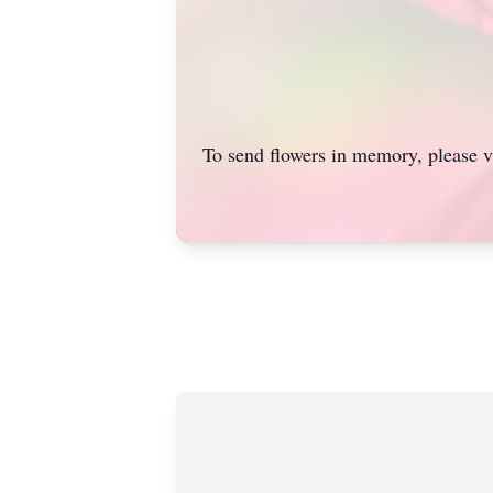
To send flowers in memory, please v