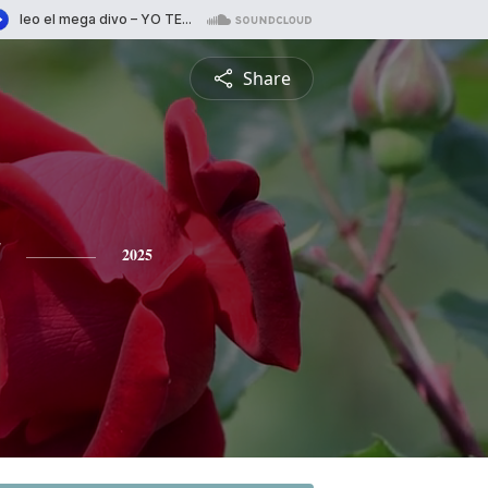
Share
2025