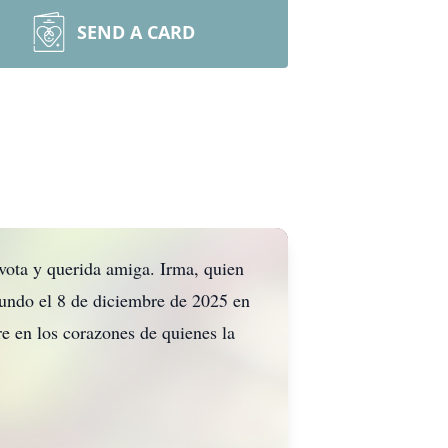
SEND A CARD
vota y querida amiga. Irma, quien
mundo el 8 de diciembre de 2025 en
e en los corazones de quienes la