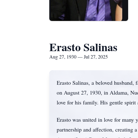
Erasto Salinas
Aug 27, 1930 — Jul 27, 2025
Erasto Salinas, a beloved husband, f
on August 27, 1930, in Aldama, Nuev
love for his family. His gentle spir
Erasto was united in love for many y
partnership and affection, creating 