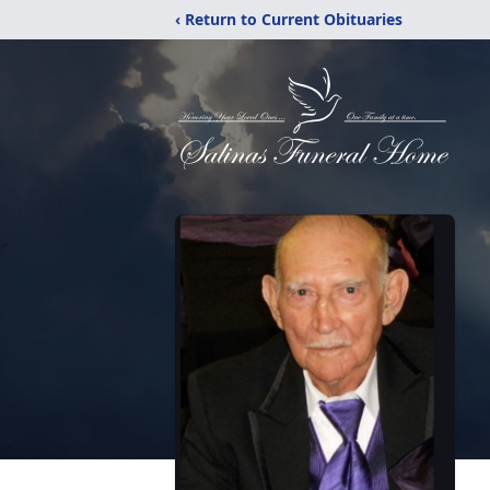
‹ Return to Current Obituaries