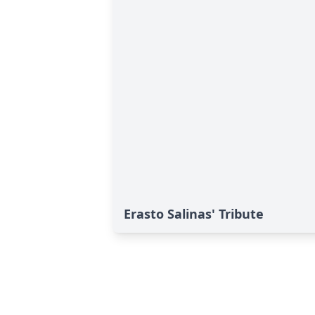
Erasto Salinas' Tribute