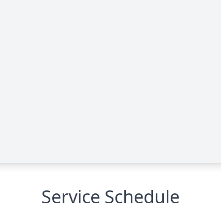
Service Schedule